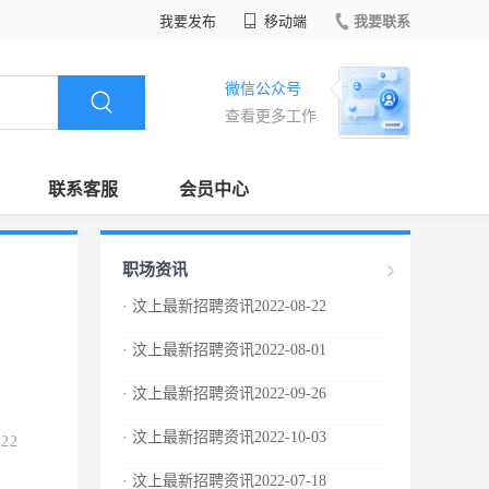
我要发布
移动端
我要联系
微信公众号
查看更多工作
联系客服
会员中心
职场资讯
· 汶上最新招聘资讯2022-08-22
· 汶上最新招聘资讯2022-08-01
· 汶上最新招聘资讯2022-09-26
· 汶上最新招聘资讯2022-10-03
.22
· 汶上最新招聘资讯2022-07-18