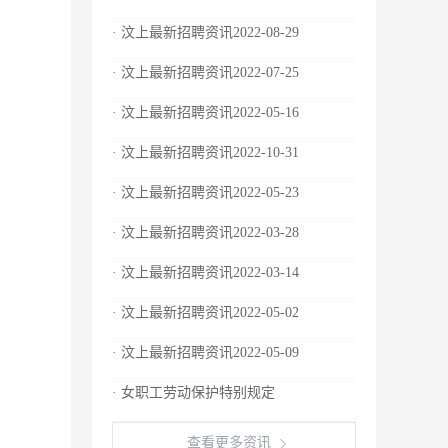
· 汶上最新招聘资讯2022-08-29
· 汶上最新招聘资讯2022-07-25
· 汶上最新招聘资讯2022-05-16
· 汶上最新招聘资讯2022-10-31
· 汶上最新招聘资讯2022-05-23
· 汶上最新招聘资讯2022-03-28
· 汶上最新招聘资讯2022-03-14
· 汶上最新招聘资讯2022-05-02
· 汶上最新招聘资讯2022-05-09
· 女职工劳动保护特别规定
查看更多资讯