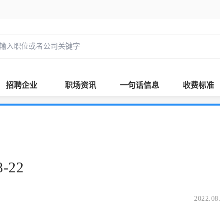
招聘企业
职场资讯
一句话信息
收费标准
-22
2022.08