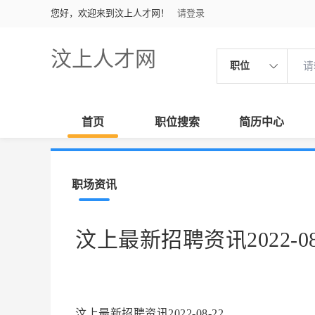
您好，欢迎来到汶上人才网！
请登录
汶上人才网
职位
首页
职位搜索
简历中心
职场资讯
汶上最新招聘资讯2022-08
汶上最新招聘资讯2022-08-22