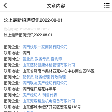
文章内容
汶上最新招聘资讯2022-08-01
发布时间：2022-08-01 01:30:17
汶上最新招聘资讯2022-08-01
招聘企业：
济南快乐一家商贸有限公司
联系地址：济南
招聘岗位：
营业员
教务专员
咨询师
招聘企业：
山东慈铭健康体检管理有限公司
联系地址：山东省济南市奥林匹克中心中心商业区B6区
招聘岗位：
配餐员
财务经理
行政助理
招聘企业：
济南联友房产经纪有限公司
联系地址：济南堤口路花样年华
招聘岗位：
房产经纪人
销售代表
招聘企业：
山东兖煤精益机电设备有限公司
联系地址：山东邹城市经济开发区宏发路118号