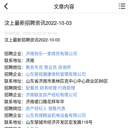
文章内容
汶上最新招聘资讯2022-10-03
发布时间：2022-10-03 01:30:19
汶上最新招聘资讯2022-10-03
招聘企业：
济南快乐一家商贸有限公司
联系地址：济南
招聘岗位：
教务专员
营业员
咨询师
招聘企业：
山东慈铭健康体检管理有限公司
联系地址：山东省济南市奥林匹克中心中心商业区B6区
招聘岗位：
配餐员
财务经理
行政助理
招聘企业：
济南联友房产经纪有限公司
联系地址：济南堤口路花样年华
招聘岗位：
房产经纪人
销售代表
招聘企业：
山东兖煤精益机电设备有限公司
联系地址：山东邹城市经济开发区宏发路118号