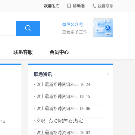
我要发布
移动端
我要联系
微信公众号
查看更多工作
联系客服
会员中心
职场资讯
· 汶上最新招聘资讯2022-10-24
· 汶上最新招聘资讯2022-08-15
· 汶上最新招聘资讯2022-06-06
· 女职工劳动保护特别规定
.24
· 汶上最新招聘资讯2022-10-03