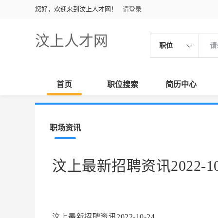
您好，欢迎来到汶上人才网！
请登录
汶上人才网
职位
首页
职位搜索
简历中心
职场资讯
汶上最新招聘资讯2022-10
汶上最新招聘资讯2022-10-24