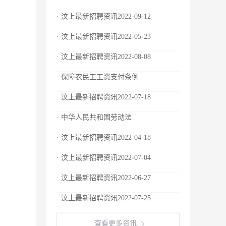
· 汶上最新招聘资讯2022-09-12
· 汶上最新招聘资讯2022-05-23
· 汶上最新招聘资讯2022-08-08
· 保障农民工工资支付条例
· 汶上最新招聘资讯2022-07-18
· 中华人民共和国劳动法
· 汶上最新招聘资讯2022-04-18
· 汶上最新招聘资讯2022-07-04
· 汶上最新招聘资讯2022-06-27
· 汶上最新招聘资讯2022-07-25
查看更多资讯