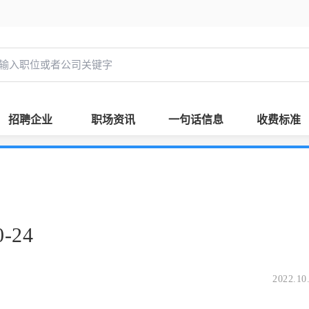
招聘企业
职场资讯
一句话信息
收费标准
-24
2022.10