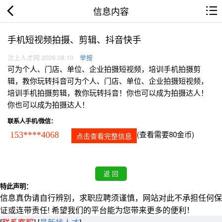
信息内容
手机短视频拍摄、剪辑、抖音快手
汶上人才网 2026.08.10
举报
可为个人、门店、单位、企业拍摄短视频，培训手机拍摄剪
辑，教你玩转抖音可为个人、门店、单位、企业拍摄短视频，
培训手机拍摄剪辑，教你玩转抖音！你也可以成为拍摄达人！
你也可以成为拍摄达人！
联系人手机/微信：
(查看需要80金币)
153****4068
点击查看完整信息
特此声明：
信息真伪请自行辨别，求职应聘须谨慎，网站对此不承担任何保
证或连带责任! 希望我们的平台能为您带来更多的便利！