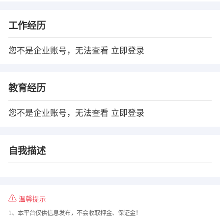
工作经历
您不是企业账号，无法查看
立即登录
教育经历
您不是企业账号，无法查看
立即登录
自我描述
温馨提示
1、本平台仅供信息发布，不会收取押金、保证金！