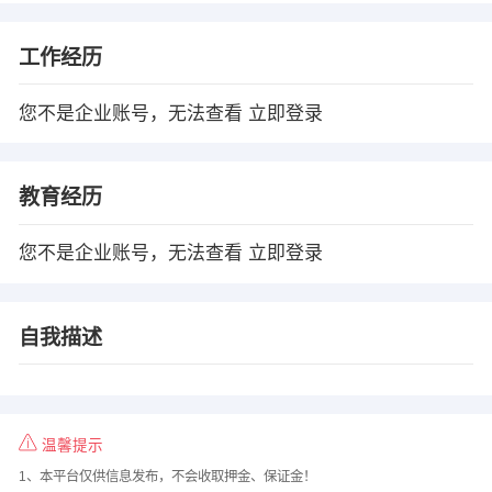
工作经历
您不是企业账号，无法查看
立即登录
教育经历
您不是企业账号，无法查看
立即登录
自我描述
温馨提示
1、本平台仅供信息发布，不会收取押金、保证金！